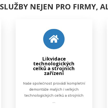
SLUŽBY NEJEN PRO FIRMY, AL

Likvidace
technologických
celků a strojních
zařízení
Naše společnost provádí kompletní
demontáže malých i velkých
technologických celků a strojních
…